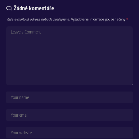
Žádné komentáře
Vaše e-mailová adresa nebude zveřejněna.
Vyžadované informace jsou označeny
*