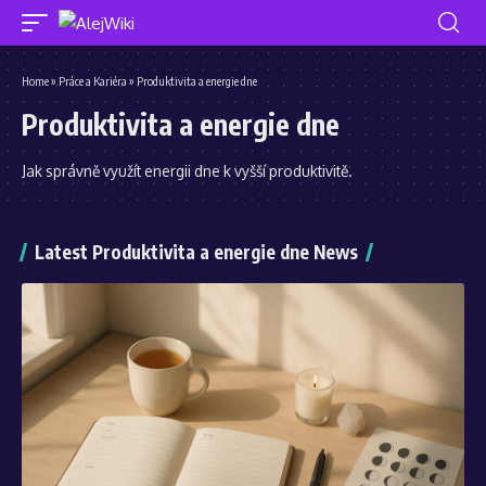
Home
»
Práce a Kariéra
»
Produktivita a energie dne
Produktivita a energie dne
Jak správně využít energii dne k vyšší produktivitě.
Latest Produktivita a energie dne News